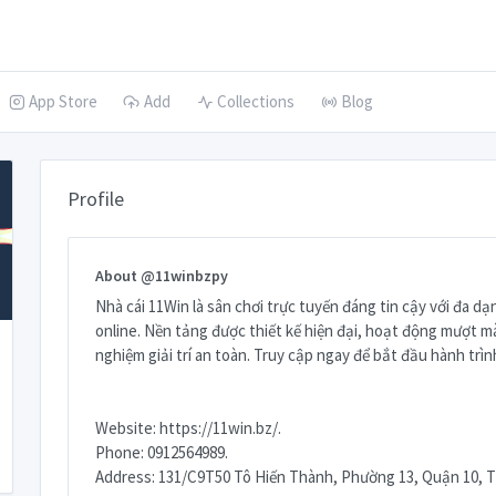
App Store
Add
Collections
Blog
Profile
About @11winbzpy
Nhà cái 11Win là sân chơi trực tuyến đáng tin cậy với đa dạ
online. Nền tảng được thiết kế hiện đại, hoạt động mượt m
nghiệm giải trí an toàn. Truy cập ngay để bắt đầu hành trình
Website: https://11win.bz/.
Phone: 0912564989.
Address: 131/C9T50 Tô Hiến Thành, Phường 13, Quận 10, T