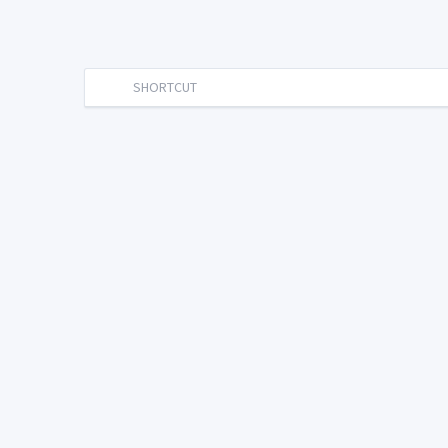
SHORTCUT