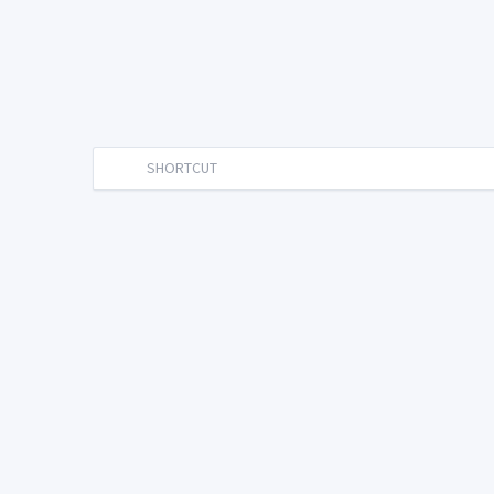
SHORTCUT