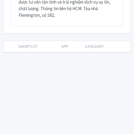
được tư vấn tận tình và trải nghiệm dịch vụ uy tín,
chất lượng. Thông tin liên hệ HCM: Tòa nhà
Flemington, số 182,
SHORTCUT
APP
CATEGORY
Language: